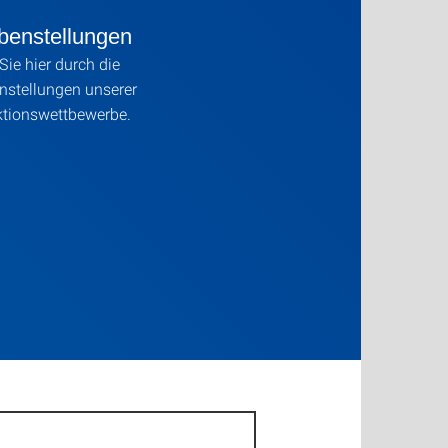
benstellungen
Sie hier durch die
nstellungen unserer
ktionswettbewerbe.