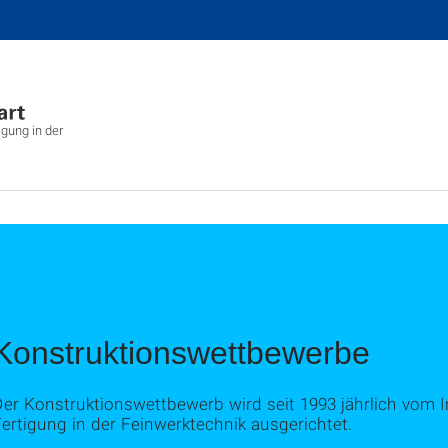
igung in der
Konstruktionswettbewerbe
er Konstruktionswettbewerb wird seit 1993 jährlich vom I
ertigung in der Feinwerktechnik ausgerichtet.