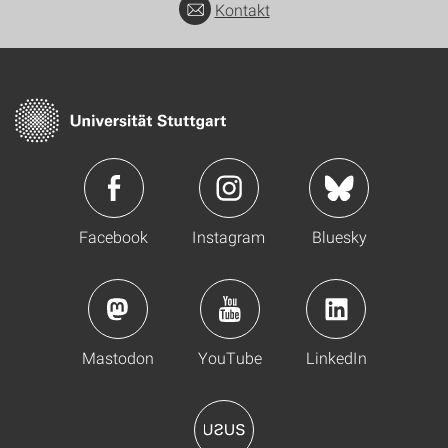
Kontakt
Facebook
Instagram
Bluesky
Mastodon
YouTube
LinkedIn