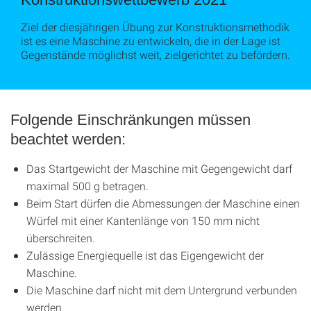
Ziel der diesjährigen Übung zur Konstruktionsmethodik
ist es eine Maschine zu entwickeln, die in der Lage ist
Gegenstände möglichst weit, zielgerichtet zu befördern.
Folgende Einschränkungen müssen
beachtet werden:
Das Startgewicht der Maschi­ne mit Gegengewicht darf
ma­ximal 500 g betragen.
Beim Start dürfen die Abmes­sungen der Maschine einen
Würfel mit einer Kantenlänge von 150 mm nicht
überschreiten.
Zulässige Energiequelle ist das Eigengewicht der
Maschi­ne.
Die Maschine darf nicht mit dem Untergrund verbunden
werden.