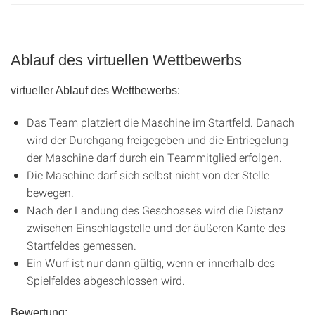
Ablauf des virtuellen Wettbewerbs
virtueller Ablauf des Wettbewerbs:
Das Team platziert die Maschine im Startfeld. Danach
wird der Durchgang freigegeben und die Entriegelung
der Maschine darf durch ein Teammitglied erfolgen.
Die Maschine darf sich selbst nicht von der Stelle
bewegen.
Nach der Landung des Geschosses wird die Distanz
zwischen Einschlagstelle und der äußeren Kante des
Startfeldes gemessen.
Ein Wurf ist nur dann gültig, wenn er innerhalb des
Spielfeldes abgeschlossen wird.
Bewertung: