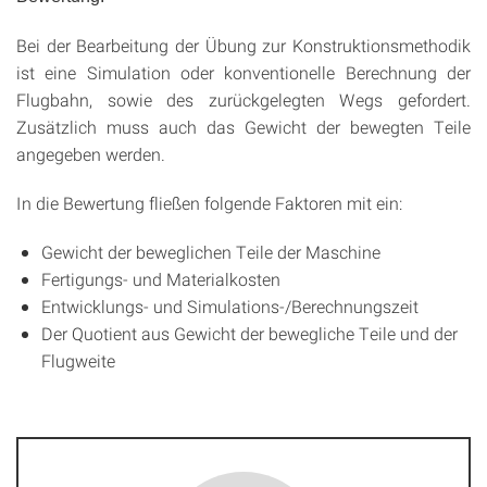
Bei der Bearbeitung der Übung zur Konstruktionsmethodik
ist eine Simulation oder konventionelle Berechnung der
Flugbahn, sowie des zurückgelegten Wegs gefordert.
Zusätzlich muss auch das Gewicht der bewegten Teile
ange­geben werden.
In die Bewertung fließen folgende Faktoren mit ein:
Gewicht der beweglichen Teile der Maschine
Fertigungs- und Materialkosten
Entwicklungs- und Simulations-/Berechnungszeit
Der Quotient aus Gewicht der bewegliche Teile und der
Flugweite