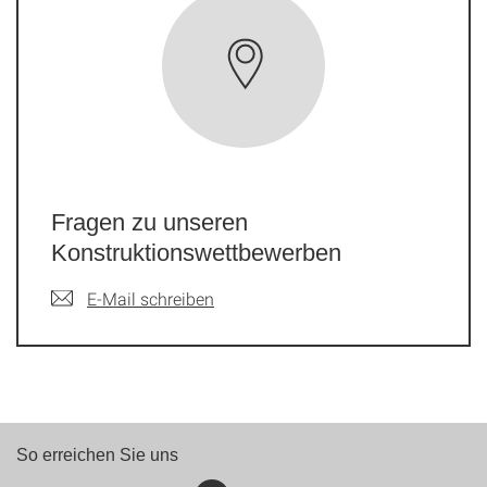
Fragen zu unseren
Konstruktionswettbewerben
E-Mail schreiben
So erreichen Sie uns