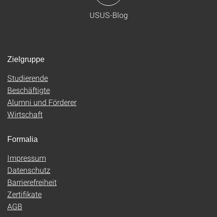
USUS-Blog
Zielgruppe
Studierende
Beschäftigte
Alumni und Förderer
Wirtschaft
Formalia
Impressum
Datenschutz
Barrierefreiheit
Zertifikate
AGB