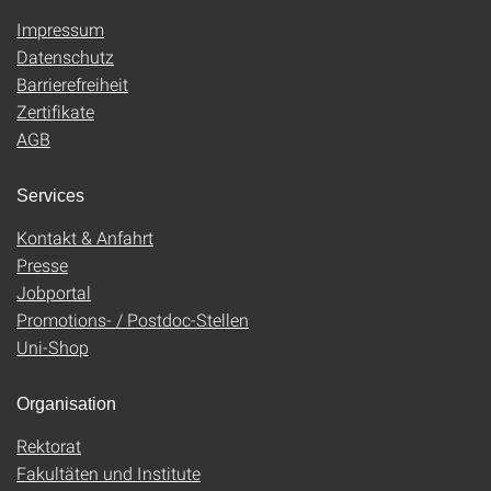
Impressum
Datenschutz
Barrierefreiheit
Zertifikate
AGB
Services
Kontakt & Anfahrt
Presse
Jobportal
Promotions- / Postdoc-Stellen
Uni-Shop
Organisation
Rektorat
Fakultäten und Institute