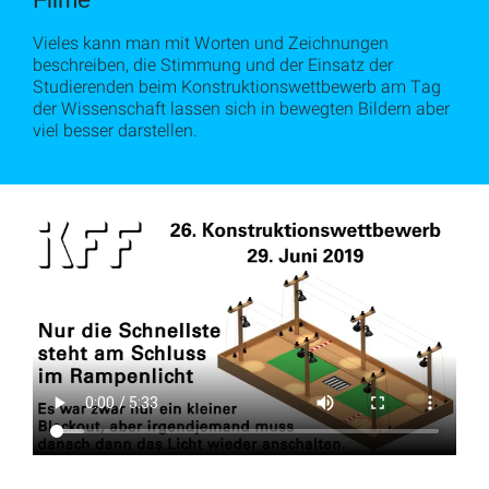
Vieles kann man mit Worten und Zeichnungen
beschreiben, die Stimmung und der Einsatz der
Studierenden beim Konstruktionswettbewerb am Tag
der Wissenschaft lassen sich in bewegten Bildern aber
viel besser darstellen.