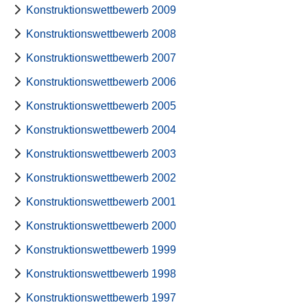
Konstruktionswettbewerb 2009
Konstruktionswettbewerb 2008
Konstruktionswettbewerb 2007
Konstruktionswettbewerb 2006
Konstruktionswettbewerb 2005
Konstruktionswettbewerb 2004
Konstruktionswettbewerb 2003
Konstruktionswettbewerb 2002
Konstruktionswettbewerb 2001
Konstruktionswettbewerb 2000
Konstruktionswettbewerb 1999
Konstruktionswettbewerb 1998
Konstruktionswettbewerb 1997