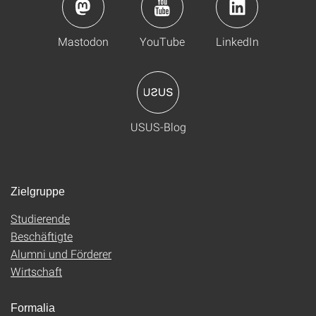
Mastodon
YouTube
LinkedIn
USUS-Blog
Zielgruppe
Studierende
Beschäftigte
Alumni und Förderer
Wirtschaft
Formalia