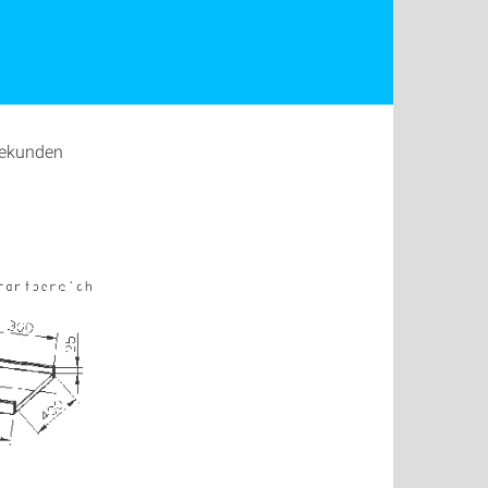
Sekunden