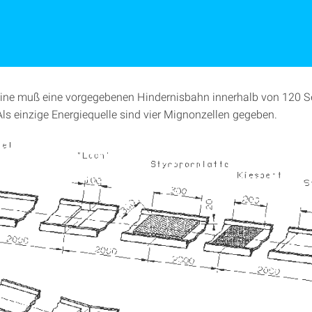
ine muß eine vorgegebenen Hindernisbahn innerhalb von 120 
Als einzige Energiequelle sind vier Mignonzellen gegeben.