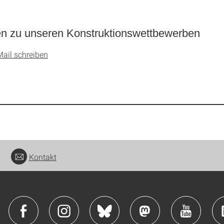
n zu unseren Konstruktionswettbewerben
Mail schreiben
Kontakt