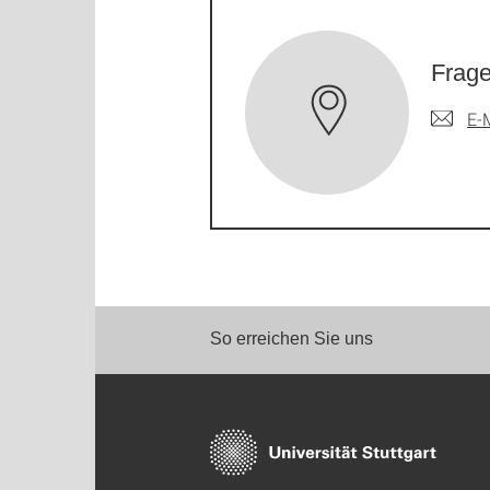
Frage
E-
So erreichen Sie uns