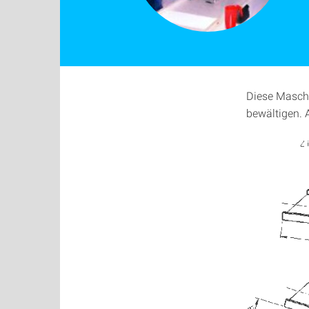
Diese Masch
bewältigen. 