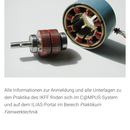
Alle Informationen zur Anmeldung und alle Unterlagen zu
den Praktika des IKFF finden sich im C@MPUS-System
und auf dem ILIAS-Portal im Bereich
Praktikum
Feinwerktechnik
.