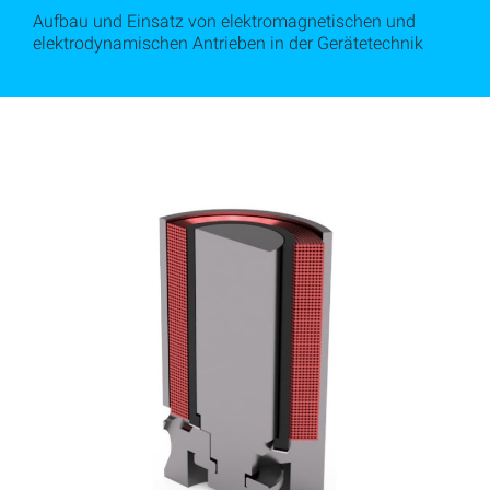
Aufbau und Einsatz von elektromagnetischen und
elektrodynamischen Antrieben in der Gerätetechnik