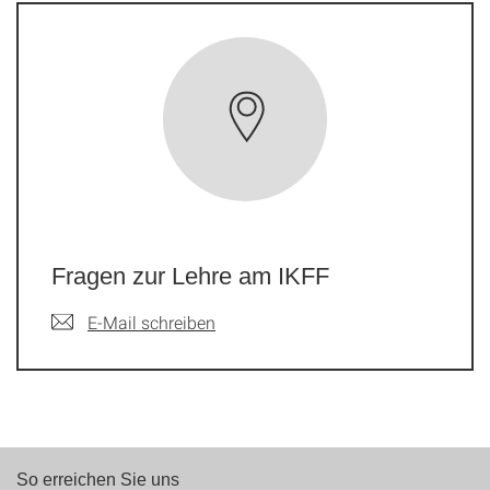
Fragen zur Lehre am IKFF
E-Mail schreiben
So erreichen Sie uns