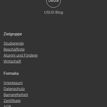
USUS-Blog
Zielgruppe
Studierende
Beschäftigte
Alumni und Förderer
Wirtschaft
Formalia
Impressum
Datenschutz
Barrierefreiheit
Zertifikate
AGB