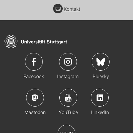
Kontakt
Facebook
Instagram
Bluesky
Mastodon
YouTube
LinkedIn