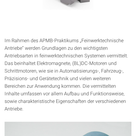
Im Rahmen des APMB-Praktikums „Feinwerktechnische
Antriebe“ werden Grundlagen zu den wichtigsten
Antriebsarten in feinwerktechnischen Systemen vermittelt.
Das beinhaltet Elektromagnete, (BL)DC-Motoren und
Schrittmotoren, wie sie in Automatisierungs-, Fahrzeug-,
Präzisions- und Gerätetechnik und vielen weiteren
Bereichen zur Anwendung kommen. Die vermittelten
Inhalte umfassen vor allem Aufbau und Funktionsweise,
sowie charakteristische Eigenschaften der verschiedenen
Antriebe.