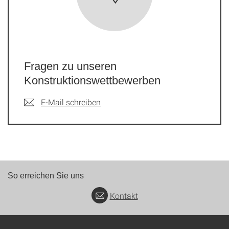
Fragen zu unseren
Konstruktionswettbewerben
E-Mail schreiben
So erreichen Sie uns
Kontakt