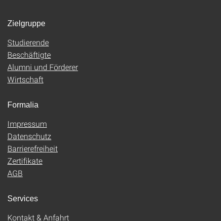
Zielgruppe
Studierende
Beschäftigte
Alumni und Förderer
Wirtschaft
Formalia
Impressum
Datenschutz
Barrierefreiheit
Zertifikate
AGB
Services
Kontakt & Anfahrt