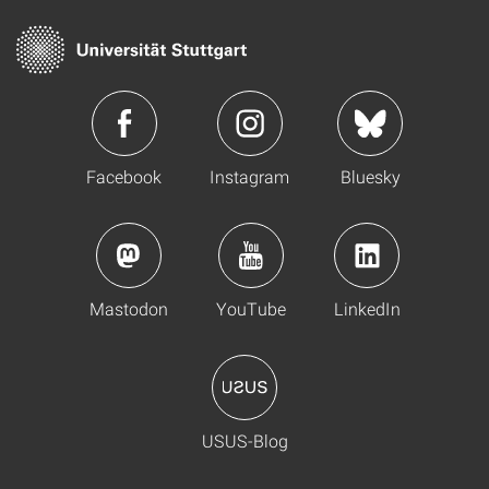
Facebook
Instagram
Bluesky
Mastodon
YouTube
LinkedIn
USUS-Blog