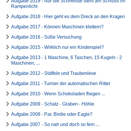
Aufgabe 2019 - Nur die Schnellste steht am Schluss im
Rampenlicht
Aufgabe 2018 - Hier geht es dem Dreck an den Kragen
Aufgabe 2017 - Können Maschinen klettern?
Aufgabe 2016 - Süße Versuchung
Aufgabe 2015 - Wirklich nur ein Kinderspiel?
Aufgabe 2013 - 1 Maschine, 6 Taschen, 15 Kugeln - 2
Maschinen, ...
Aufgabe 2012 - Stäffele und Traubenlese
Aufgabe 2011 - Turnier der automatischen Ritter
Aufgabe 2010 - Wenn Schokoladen fliegen ...
Aufgabe 2009 - Schatz - Graben - Höhle
Aufgabe 2008 - Par, Birdie oder Eagle?
Aufgabe 2007 - So nah und doch so fern ...