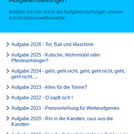
Blättern Sie hier durch die Aufgabenstellungen unserer
Konstruktionswettbewerbe.
Aufgabe 2026 - Tor, Ball und Maschine
Aufgabe 2025 - Kutsche, Wohnmobil oder
Pferdeanhänger?
Aufgabe 2024 - geht, geht nicht, geht, geht nicht, geht,
geht nicht, ...
Aufgabe 2023 - Alles für die Tonne?
Aufgabe 2022 - O´zapft isch !
Aufgabe 2021 - Preisverleihung für Weitwurfgenies
Aufgabe 2020 - Rin in die Karotten, raus aus die
Karotten