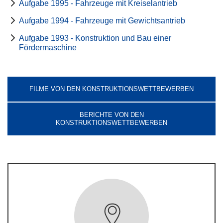
Aufgabe 1995 - Fahrzeuge mit Kreiselantrieb
Aufgabe 1994 - Fahrzeuge mit Gewichtsantrieb
Aufgabe 1993 - Konstruktion und Bau einer
Fördermaschine
FILME VON DEN KONSTRUKTIONSWETTBEWERBEN
BERICHTE VON DEN
KONSTRUKTIONSWETTBEWERBEN