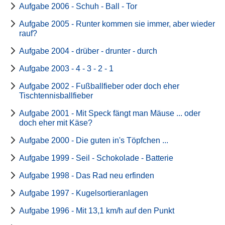
Aufgabe 2006 - Schuh - Ball - Tor
Aufgabe 2005 - Runter kommen sie immer, aber wieder
rauf?
Aufgabe 2004 - drüber - drunter - durch
Aufgabe 2003 - 4 - 3 - 2 - 1
Aufgabe 2002 - Fußballfieber oder doch eher
Tischtennisballfieber
Aufgabe 2001 - Mit Speck fängt man Mäuse ... oder
doch eher mit Käse?
Aufgabe 2000 - Die guten in's Töpfchen ...
Aufgabe 1999 - Seil - Schokolade - Batterie
Aufgabe 1998 - Das Rad neu erfinden
Aufgabe 1997 - Kugelsortieranlagen
Aufgabe 1996 - Mit 13,1 km/h auf den Punkt