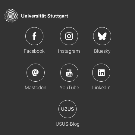
Facebook
Instagram
Bluesky
Mastodon
YouTube
LinkedIn
USUS-Blog