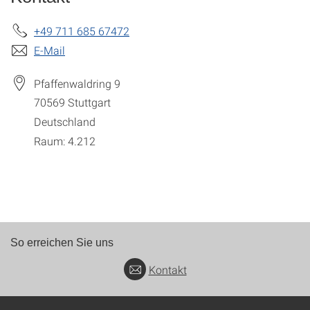
+49 711 685 67472
E-Mail
Pfaffenwaldring 9
70569
Stuttgart
Deutschland
Raum: 4.212
So erreichen Sie uns
Kontakt