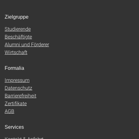
Zielgruppe
Studierende
Beschäftigte
Alumni und Förderer
Wirtschaft
Formalia
Impressum
Datenschutz
Barrierefreiheit
Zertifikate
AGB
Services
Kontakt & Anfahrt