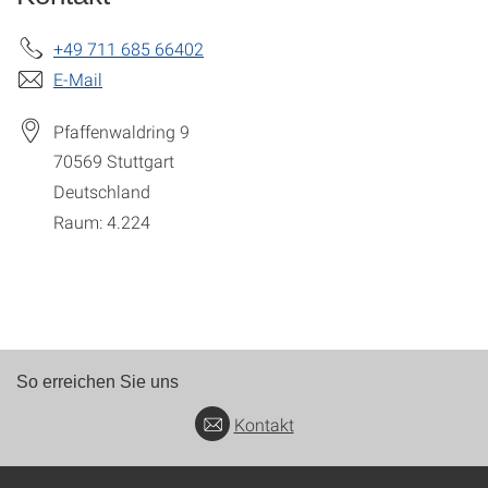
+49 711 685 66402
E-Mail
Pfaffenwaldring 9
70569
Stuttgart
Deutschland
Raum: 4.224
So erreichen Sie uns
Kontakt