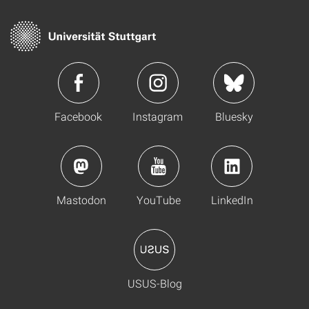
Facebook
Instagram
Bluesky
Mastodon
YouTube
LinkedIn
USUS-Blog