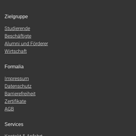
Zielgruppe
Studierende
Beschäftigte
Alumni und Förderer
Wirtschaft
Formalia
Impressum
Datenschutz
Barrierefreiheit
Zertifikate
AGB
Services
Kontakt & Anfahrt